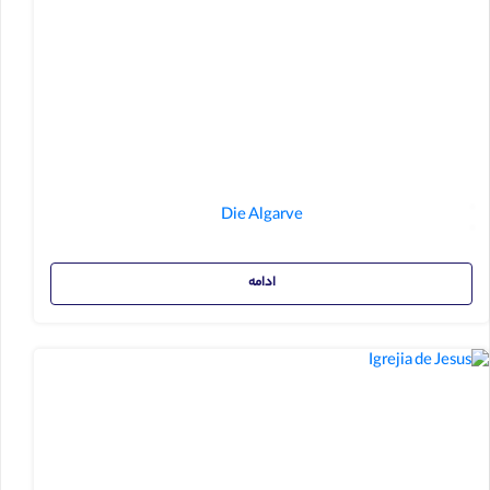
Die Algarve
ادامه