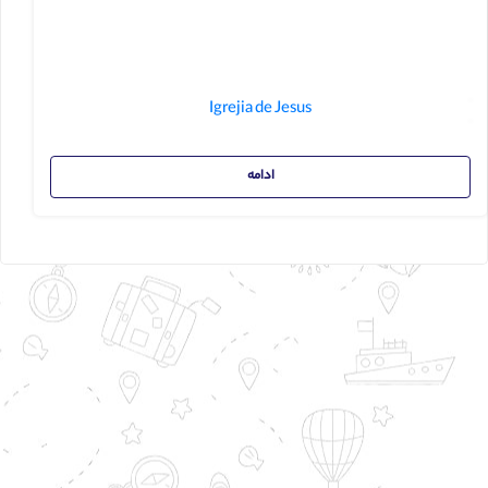
Igrejia de Jesus
ادامه