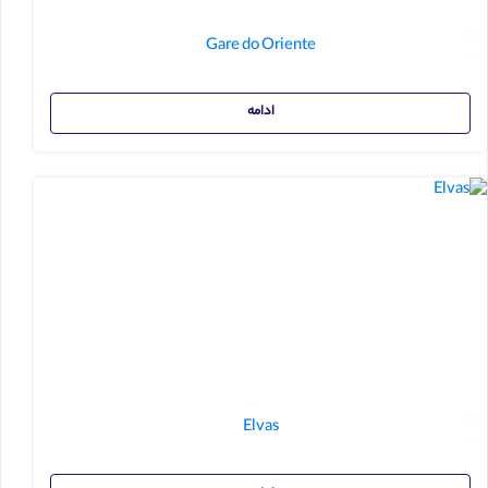
Gare do Oriente
ادامه
Elvas