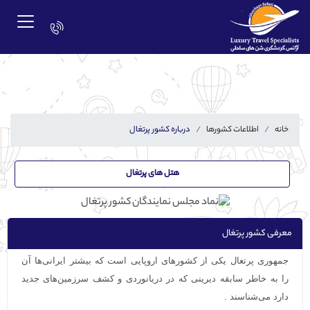
خانه
اطلاعات کشورها
درباره کشور پرتغال
هتل های پرتغال
معرفی کشور پرتغال
جمهوری پرتغال یکی از کشورهای اروپایی است که بیشتر ایرانی‌ها آن
را به خاطر سابقه دیرینی که در دریانوردی و کشف سرزمین‌های جدید
دارد می‌شناسند .