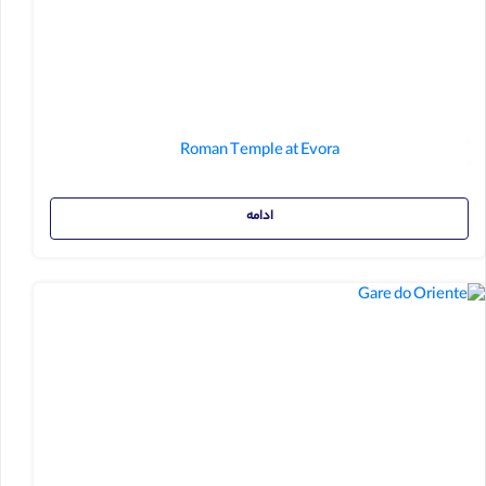
Roman Temple at Evora
ادامه