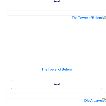
ادامه
The Tower of Belem
ادامه