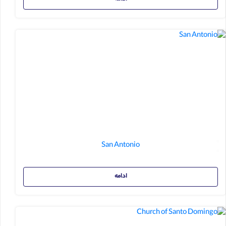
San Antonio
ادامه