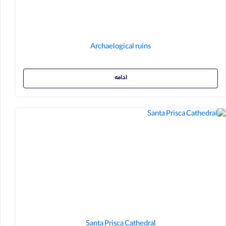
Archaelogical ruins
ادامه
Santa Prisca Cathedral