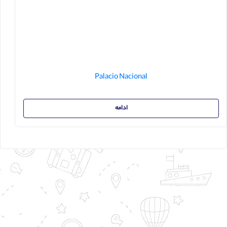
Palacio Nacional
ادامه