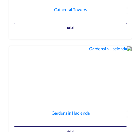
Cathedral Towers
ادامه
Gardens in Hacienda
ادامه