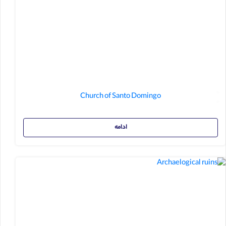
Church of Santo Domingo
ادامه