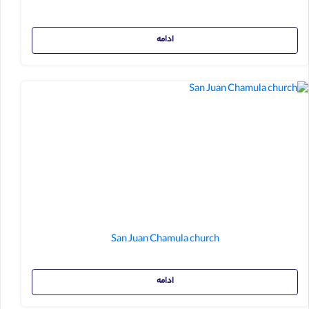
ادامه
San Juan Chamula church
ادامه