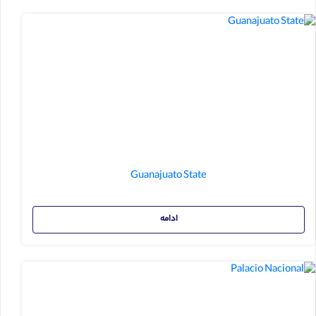
Guanajuato State
ادامه