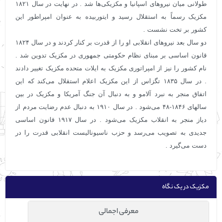
طولانی میان نیروهای اسپانیا و مکزیکی‌ها شد . در نهایت در سال ۱۸۲۱
مکزیک رسماً به استقلال رسید و ایتوربیده به عنوان امپراطور این
کشور بر تخت نشست .
دو سال بعد نیروهای انقلابی او را از قدرت بر کنار کردند و در سال ۱۸۲۴
قانون اساسی بر مبنای نظام حکومتی جمهوری در مکزیک تدوین شد .
نام کشور را نیز از امپراتوری مکزیک به ایلات متحده مکزیک تغییر دادند
. در سال ۱۸۳۵ تگزاس از این مکزیک اعلام استقلال می‌کند که این
اتفاق منجر به نبرد آلامو و به دنبال آن جنگ آمریکا و مکزیک در بین
سالهای ۱۸۴۶-۴۸ می‌شود . در سال ۱۹۱۰ به دنبال عدم رضایت مردم از
دیاز منجر به انقلاب مکزیک می‌شود . در سال ۱۹۱۷ قانون اساسی
جدیدی به تصویب می‌رسد و حزب ناسیونالیست انقلابی قدرت را در
دست می‌گیرد .
مکزیک در یک نگاه
معرفی اجمالی