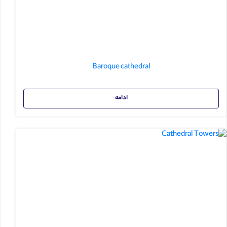
Baroque cathedral
ادامه