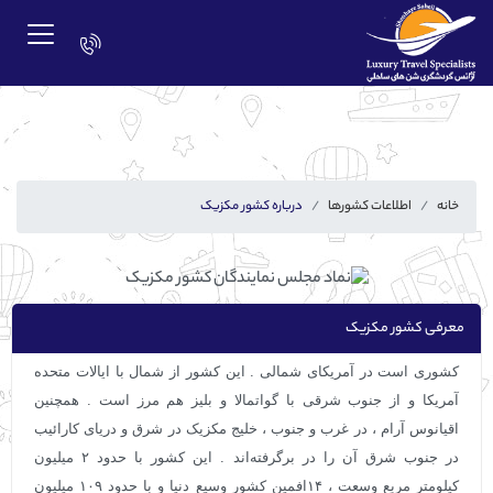
خانه
اطلاعات کشورها
درباره کشور مکزیک
معرفی کشور مکزیک
کشوری است در آمریکای شمالی . این کشور از شمال با ایالات متحده
آمریکا و از جنوب شرقی با گواتمالا و بلیز هم ‌مرز است . همچنین
اقیانوس آرام ، در غرب و جنوب ، خلیج مکزیک در شرق و دریای کارائیب
در جنوب شرق آن را در برگرفته‌اند . این کشور با حدود ۲ میلیون
کیلومتر مربع وسعت ، ۱۴افمین کشور وسیع دنیا و با حدود ۱۰۹ میلیون