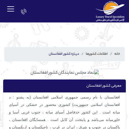
خانه
اطلاعات کشورها
درباره کشور افغانستان
معرفی کشور افغانستان
افغانستان با نام رسمی جمهوری اسلامی افغانستان (به پشتو : د
افغانستان اسلامی جمهوریت) کشوری محصور در خشکی در آسیای
میانه است . این کشور حدفاصل آسیای میانه ، جنوب غربی آسیا و
خاورمیانه می‌باشد و پایتخت آن کابل است . همسایگان افغانستان ،
پاکستان در جنوب و شرق ، ایران در غرب ، تاجیکستان و ازبکستان و