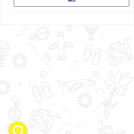
ادامه