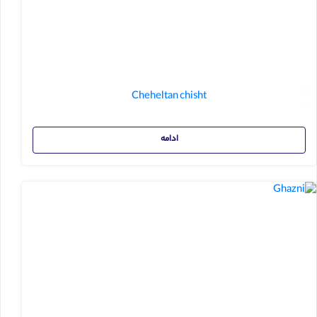
Cheheltan chisht
ادامه