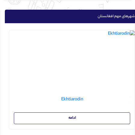
شهرهای مهم افغانستان
Ekhtiarodin
ادامه