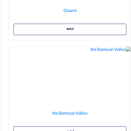
Ghazni
ادامه
the Bamiyan Valley