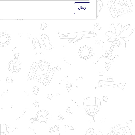
ارسال