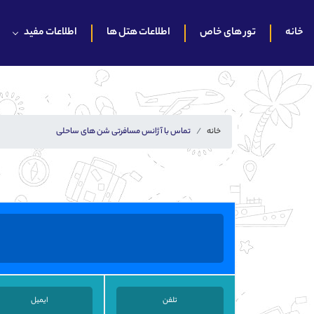
خانه
تور های خاص
اطلاعات هتل ها
اطلاعات مفید
خانه
تماس با آژانس مسافرتی شن های ساحلی
تلفن
ایمیل