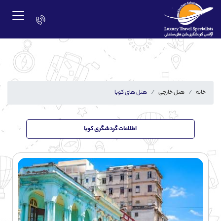
خانه
هتل خارجی
هتل های کوبا
اطلاعات گردشگری کوبا