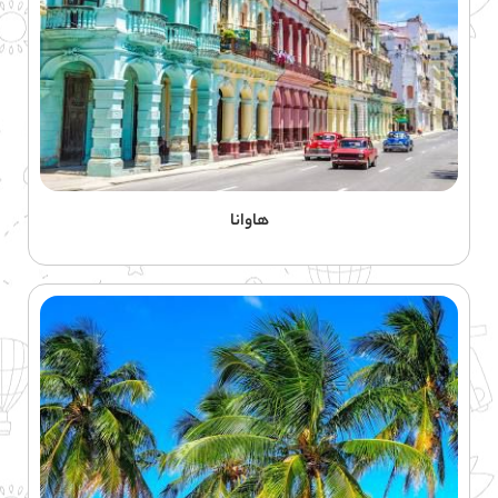
هاوانا