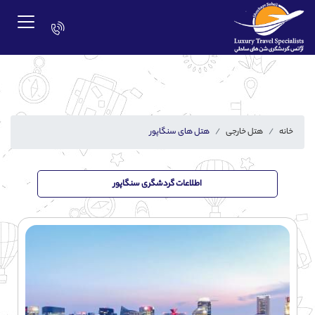
خانه
هتل خارجی
هتل های سنگاپور
اطلاعات گردشگری سنگاپور