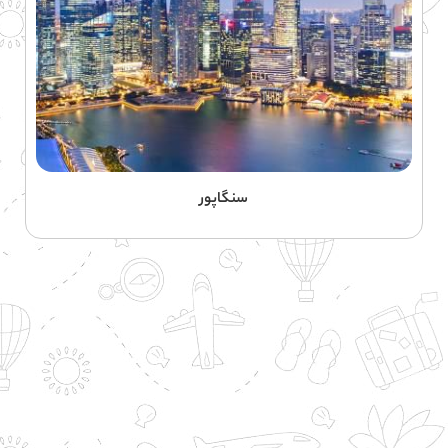
سنگاپور