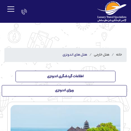
خانه
هتل خارجی
هتل های اندونزی
اطلاعات گردشگری اندونزی
ویزای اندونزی