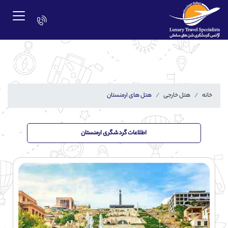
خانه
هتل خارجی
هتل های ارمنستان
اطلاعات گردشگری ارمنستان