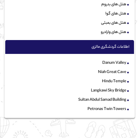
هتل های بدروم
هتل های گوا
هتل های بمبئی
هتل های وارادرو
اطلاعات گردشگری مالزی
Danum Valley
Niah Great Cave
Hindu Temple
Langkawi Sky Bridge
Sultan Abdul Samad Building
Petronas Twin Towers