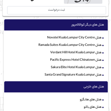
ثبت درخواست
هتل های دیگر کوالالامپور
هتل Novotel Kuala Lumpur City Centre
هتل Ramada Suites Kuala Lumpur City Centre
هتل Verdant Hill Hotel Kuala Lumpur
هتل Pacific Express Hotel Chinatown
هتل Sakura Elite Hotel Kuala Lumpur
هتل Santa Grand Signature Kuala Lumpur
هتل های خارجی
هتل های هانگزو
هتل های باکو