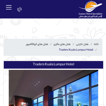
خانه
هتل خارجی
هتل های مالزی
هتل های کوالالامپور
Traders Kuala Lumpur Hotel
Traders Kuala Lumpur Hotel