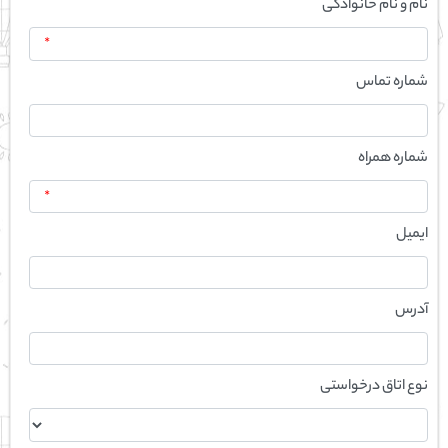
نام و نام خانوادگی
*
شماره تماس
شماره همراه
*
ایمیل
آدرس
نوع اتاق درخواستی