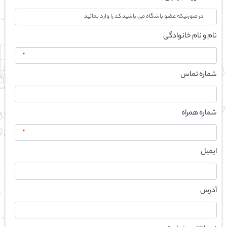
نام و نام خانوادگی
*
شماره تماس
شماره همراه
*
ایمیل
آدرس