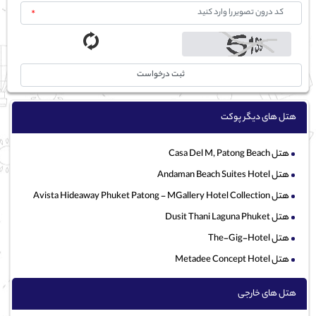
*
ثبت درخواست
هتل های دیگر پوکت
هتل Casa Del M, Patong Beach
هتل Andaman Beach Suites Hotel
هتل Avista Hideaway Phuket Patong - MGallery Hotel Collection
هتل Dusit Thani Laguna Phuket
هتل The-Gig-Hotel
هتل Metadee Concept Hotel
هتل های خارجی