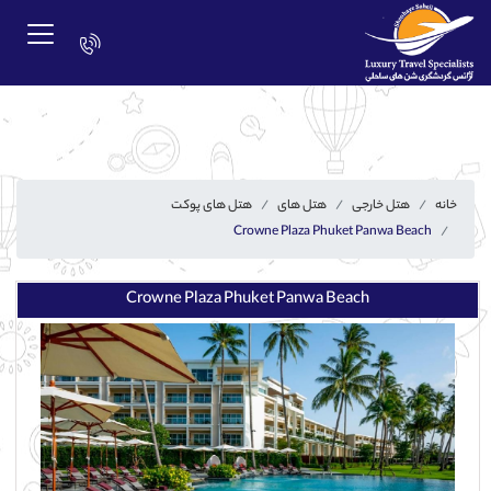
خانه
هتل خارجی
هتل های
هتل های پوکت
Crowne Plaza Phuket Panwa Beach
Crowne Plaza Phuket Panwa Beach