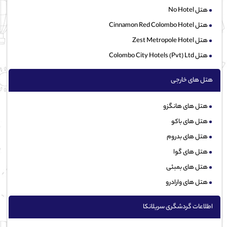
هتل No Hotel
هتل Cinnamon Red Colombo Hotel
هتل Zest Metropole Hotel
هتل Colombo City Hotels (Pvt) Ltd
هتل های خارجی
هتل های هانگزو
هتل های باکو
هتل های بدروم
هتل های گوا
هتل های بمبئی
هتل های وارادرو
اطلاعات گردشگری سریلانکا