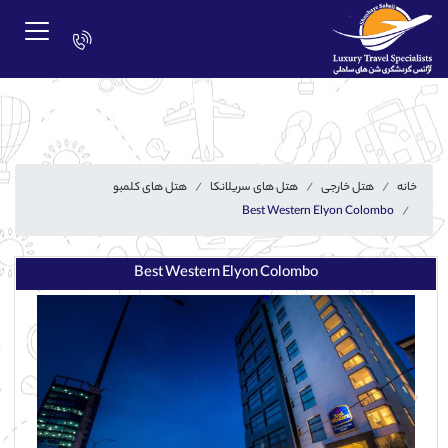
خانه
هتل خارجی
هتل های سریلانکا
هتل های کلمبو
Best Western Elyon Colombo
Best Western Elyon Colombo