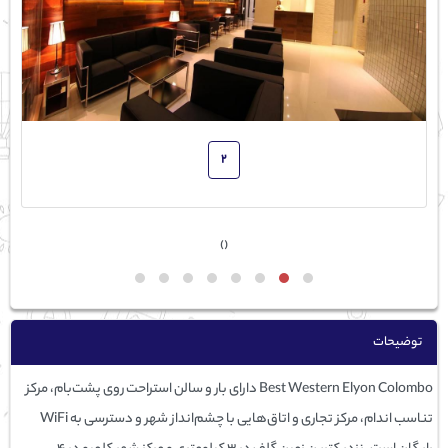
2
›
‹
توضیحات
Best Western Elyon Colombo دارای بار و سالن استراحت روی پشت‌بام، مرکز
تناسب اندام، مرکز تجاری و اتاق‌هایی با چشم‌انداز شهر و دسترسی به WiFi