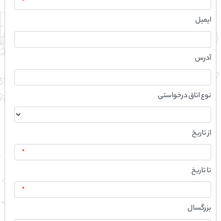
*
ایمیل
آدرس
نوع اتاق درخواستی
از تاریخ
*
تا تاریخ
*
بزرگسال