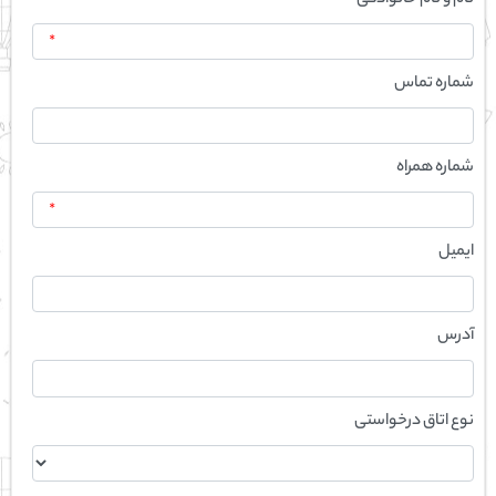
*
شماره تماس
شماره همراه
*
ایمیل
آدرس
نوع اتاق درخواستی