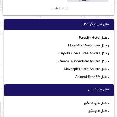
ثبت درخواست
هتل های دیگر آنکارا
هتل Peracity Hotel
هتل Hotel Abro Necatibey
هتل Onyx Business Hotel Ankara
هتل Ramada By Wyndham Ankara
هتل Movenpick Hotel Ankara
هتل Ankara Hilton SA
هتل های خارجی
هتل های هانگزو
هتل های باکو