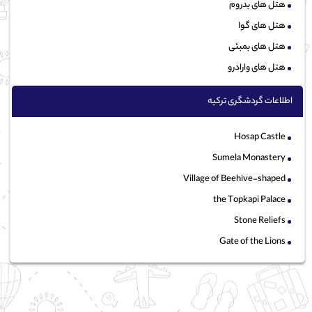
هتل های بدروم
هتل های گوا
هتل های بمبئی
هتل های وارادرو
اطلاعات گردشگری ترکیه
Hosap Castle
Sumela Monastery
Village of Beehive-shaped
the Topkapi Palace
Stone Reliefs
Gate of the Lions