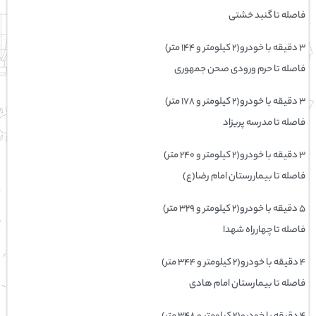
فاصله تا گنبد خشتی
۳ دقیقه با خودرو(۲ کیلومتر و ۱۴۴ متر)
فاصله تا حرم ورودی صحن جمهوری
۳ دقیقه با خودرو(۲ کیلومتر و ۱۷۸ متر)
فاصله تا مدرسه پریزاد
۳ دقیقه با خودرو(۲ کیلومتر و ۲۴۰ متر)
فاصله تا بیماررستان امام رضا(ع)
۵ دقیقه با خودرو(۲ کیلومتر و ۳۲۹ متر)
فاصله تا چهارراه شهدا
۴ دقیقه با خودرو(۲ کیلومتر و ۳۴۴ متر)
فاصله تا بیمارستان امام هادی