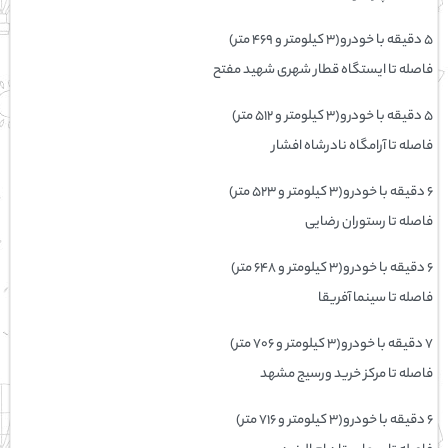
۵ دقیقه با خودرو(۳ کیلومتر و ۴۶۹ متر)
فاصله تا ایستگاه قطار شهری شهید مفتح
۵ دقیقه با خودرو(۳ کیلومتر و ۵۱۲ متر)
فاصله تا آرامگاه نادرشاه افشار
۶ دقیقه با خودرو(۳ کیلومتر و ۵۲۳ متر)
فاصله تا رستوران رضایی
۶ دقیقه با خودرو(۳ کیلومتر و ۶۴۸ متر)
فاصله تا سینما آفریقا
۷ دقیقه با خودرو(۳ کیلومتر و ۷۰۶ متر)
فاصله تا مرکز خرید ورسیج مشهد
۶ دقیقه با خودرو(۳ کیلومتر و ۷۱۶ متر)