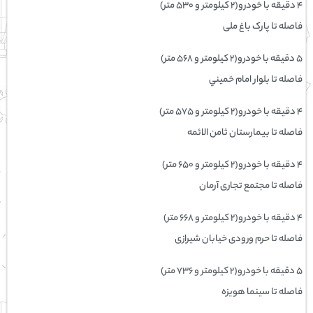
۴ دقیقه با خودرو(۲ کیلومتر و ۵۳۰ متر)
فاصله تا پارک باغ ملی
۵ دقیقه با خودرو(۲ کیلومتر و ۵۶۸ متر)
فاصله تا بلوار امام خميني
۴ دقیقه با خودرو(۲ کیلومتر و ۵۷۵ متر)
فاصله تا بیمارستان ثامن الائمه
۴ دقیقه با خودرو(۲ کیلومتر و ۶۵۰ متر)
فاصله تا مجتمع تجاری آرمان
۴ دقیقه با خودرو(۲ کیلومتر و ۶۶۸ متر)
فاصله تا حرم ورودی خیابان شیرازی
۵ دقیقه با خودرو(۲ کیلومتر و ۷۳۶ متر)
فاصله تا سینما هویزه