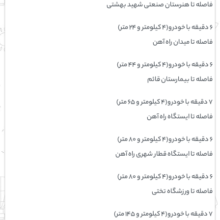
فاصله تا هنرستان صنعتی شهید بهشتی
۶ دقیقه با خودرو(۴ کیلومتر و ۲۴ متر)
فاصله تا میدان راه آهن
۶ دقیقه با خودرو(۴ کیلومتر و ۴۴ متر)
فاصله تا بیمارستان قائم
۷ دقیقه با خودرو(۴ کیلومتر و ۶۵ متر)
فاصله تا ایستگاه راه آهن
۶ دقیقه با خودرو(۴ کیلومتر و ۸۰ متر)
فاصله تا ایستگاه قطار شهری راه آهن
۶ دقیقه با خودرو(۴ کیلومتر و ۸۰ متر)
فاصله تا ورزشگاه تختی
۷ دقیقه با خودرو(۴ کیلومتر و ۱۴۵ متر)