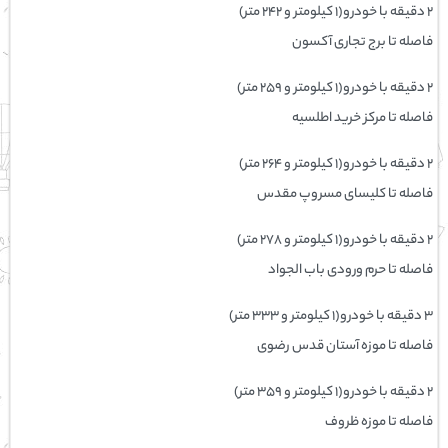
۲ دقیقه با خودرو(۱ کیلومتر و ۲۴۲ متر)
فاصله تا برج تجاری آکسون
۲ دقیقه با خودرو(۱ کیلومتر و ۲۵۹ متر)
فاصله تا مرکز خرید اطلسیه
۲ دقیقه با خودرو(۱ کیلومتر و ۲۶۴ متر)
فاصله تا کلیسای مسروپ مقدس
۲ دقیقه با خودرو(۱ کیلومتر و ۲۷۸ متر)
فاصله تا حرم ورودی باب الجواد
۳ دقیقه با خودرو(۱ کیلومتر و ۳۳۳ متر)
فاصله تا موزه آستان قدس رضوی
۲ دقیقه با خودرو(۱ کیلومتر و ۳۵۹ متر)
فاصله تا موزه ظروف