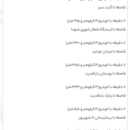
فاصله تا گنبد سبز
۷ دقیقه با خودرو(۴ کیلومتر و ۳۱۵ متر)
فاصله تا ایستگاه قطار شهری شهدا
۷ دقیقه با خودرو(۴ کیلومتر و ۳۳۰ متر)
فاصله تا میدان توحید
۷ دقیقه با خودرو(۴ کیلومتر و ۳۵۸ متر)
فاصله تا بوستان باباقدرت
۷ دقیقه با خودرو(۴ کیلومتر و ۴۳۳ متر)
فاصله تا پارک باباقدرت
۷ دقیقه با خودرو(۴ کیلومتر و ۵۱۸ متر)
فاصله تا بيمارستان 17 شهريور