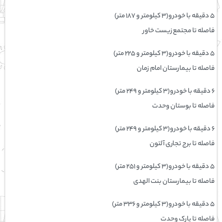
۵ دقیقه با خودرو(۳ کیلومتر و ۱۸۷ متر)
فاصله تا مجتمع زیست خاور
۵ دقیقه با خودرو(۳ کیلومتر و ۲۲۵ متر)
فاصله تا بیمارستان امام زمان
۶ دقیقه با خودرو(۳ کیلومتر و ۲۴۹ متر)
فاصله تا بوستان وحدت
۶ دقیقه با خودرو(۳ کیلومتر و ۲۴۹ متر)
فاصله تا برج تجاری آلتون
۵ دقیقه با خودرو(۳ کیلومتر و ۲۵۱ متر)
فاصله تا بیمارستان بنت الهدی
۵ دقیقه با خودرو(۳ کیلومتر و ۳۳۶ متر)
فاصله تا پارک وحدت