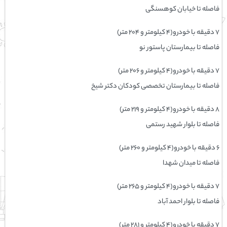
فاصله تا خیابان کوهسنگی
۷ دقیقه با خودرو(۴ کیلومتر و ۲۰۴ متر)
فاصله تا بیمارستان پاستور نو
۷ دقیقه با خودرو(۴ کیلومتر و ۲۰۶ متر)
فاصله تا بیمارستان تخصصی کودکان دکتر شیخ
۸ دقیقه با خودرو(۴ کیلومتر و ۲۱۹ متر)
فاصله تا بلوار شهید رستمی
۶ دقیقه با خودرو(۴ کیلومتر و ۲۶۰ متر)
فاصله تا میدان شهدا
۷ دقیقه با خودرو(۴ کیلومتر و ۲۶۵ متر)
فاصله تا بلوار احمد آباد
۷ دقیقه با خودرو(۴ کیلومتر و ۲۸۱ متر)