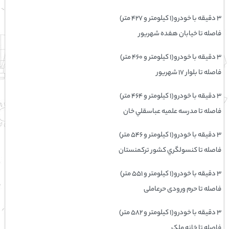
۳ دقیقه با خودرو(۱ کیلومتر و ۴۲۷ متر)
فاصله تا خیابان هفده شهریور
۳ دقیقه با خودرو(۱ کیلومتر و ۴۶۰ متر)
فاصله تا بلوار 17 شهریور
۳ دقیقه با خودرو(۱ کیلومتر و ۴۶۴ متر)
فاصله تا مدرسه علمیه عباسقلي خان
۳ دقیقه با خودرو(۱ کیلومتر و ۵۴۶ متر)
فاصله تا كنسولگري کشور ترکمنستان
۳ دقیقه با خودرو(۱ کیلومتر و ۵۵۱ متر)
فاصله تا حرم ورودی حرعاملی
۳ دقیقه با خودرو(۱ کیلومتر و ۵۸۲ متر)
فاصله تا خانه ملک