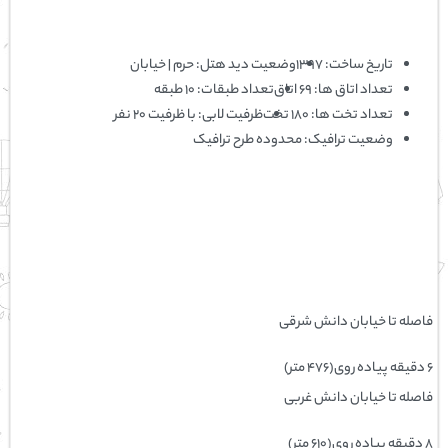
تاریخ ساخت:
۱۳۹۷
وضعیت دید هتل:
حرم | خیابان
تعداد اتاق ها:
۶۹ اتاق
تعداد طبقات:
۱۰ طبقه
تعداد تخت ها:
۱۸۰ تخت
ظرفیت لابی:
با ظرفیت ۲۰ نفر
وضعیت ترافیک:
محدوده طرح ترافیک
فاصله تا خیابان دانش شرقی
۶ دقیقه پیاده ‌روی(۴۷۶ متر)
فاصله تا خیابان دانش غربی
۸ دقیقه پیاده ‌روی(۶۱۰ متر)