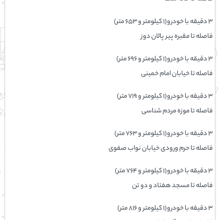
۳ دقیقه با خودرو(۱ کیلومتر و ۶۵۳ متر)
فاصله تا مقبره پیر پالان دوز
۳ دقیقه با خودرو(۱ کیلومتر و ۶۹۶ متر)
فاصله تا خیابان امام خمینی
۳ دقیقه با خودرو(۱ کیلومتر و ۷۱۹ متر)
فاصله تا موزه مردم‌ شناسی
۳ دقیقه با خودرو(۱ کیلومتر و ۷۶۳ متر)
فاصله تا حرم ورودی خیابان نواب صفوی
۳ دقیقه با خودرو(۱ کیلومتر و ۷۶۴ متر)
فاصله تا مسجد هفتاد و دو تن
۳ دقیقه با خودرو(۱ کیلومتر و ۸۱۶ متر)