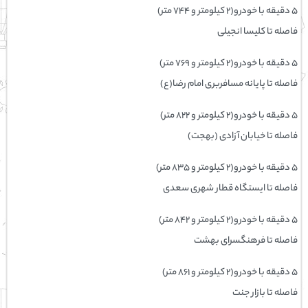
۵ دقیقه با خودرو(۲ کیلومتر و ۷۴۴ متر)
فاصله تا کلیسا انجیلی
۵ دقیقه با خودرو(۲ کیلومتر و ۷۶۹ متر)
فاصله تا پایانه مسافربری امام رضا(ع)
۵ دقیقه با خودرو(۲ کیلومتر و ۸۲۲ متر)
فاصله تا خیابان آزادی (بهجت)
۵ دقیقه با خودرو(۲ کیلومتر و ۸۳۵ متر)
فاصله تا ایستگاه قطار شهری سعدی
۵ دقیقه با خودرو(۲ کیلومتر و ۸۴۲ متر)
فاصله تا فرهنگسرای بهشت
۵ دقیقه با خودرو(۲ کیلومتر و ۸۶۱ متر)
فاصله تا بازار جنت