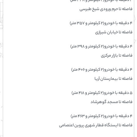
۴ دقیقه با خودرو(۲ کیلومتر و ۳۴۸ متر)
فاصله تا حرم ورودی شیخ طبرسی
۴ دقیقه با خودرو(۲ کیلومتر و ۳۵۷ متر)
فاصله تا خیابان شیرازی
۴ دقیقه با خودرو(۲ کیلومتر و ۳۹۸ متر)
فاصله تا بازار مرکزی
۴ دقیقه با خودرو(۲ کیلومتر و ۴۰۶ متر)
فاصله تا بیمارستان آریا
۵ دقیقه با خودرو(۲ کیلومتر و ۴۱۸ متر)
فاصله تا مسجد گوهرشاد
۴ دقیقه با خودرو(۲ کیلومتر و ۴۶۳ متر)
فاصله تا ایستگاه قطار شهری پروین اعتصامی