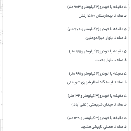
۵ دقیقه با خودرو(۲ کیلومتر و ۹۰۳ متر)
فاصله تا بيمارستان 550 ارتش
۵ دقیقه با خودرو(۲ کیلومتر و ۹۷۰ متر)
فاصله تا بلوار امیرالمومنین
۵ دقیقه با خودرو(۲ کیلومتر و ۹۹۱ متر)
فاصله تا بلوار وحدت
۵ دقیقه با خودرو(۲ کیلومتر و ۹۹۱ متر)
فاصله تا ایستگاه قطار شهری شریعتی
۵ دقیقه با خودرو(۳ کیلومتر و ۱۳۲ متر)
فاصله تا میدان شریعتی ( تقی آباد )
۵ دقیقه با خودرو(۳ کیلومتر و ۱۳۸ متر)
فاصله تا مصلي تاریخی مشهد