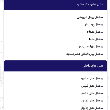
هتل های دیگر مشهد
هتل رویال درویشی
هتل پردیسان
هتل هما 2
هتل هما
هتل بزرگ سی نور
هتل بین المللی قصر مشهد
هتل های داخلی
هتل های مشهد
هتل های کیش
هتل های قشم
هتل های تهران
هتل های چابهار