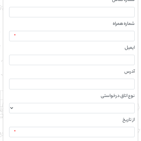
شماره تماس
شماره همراه
*
ایمیل
آدرس
نوع اتاق درخواستی
از تاریخ
*