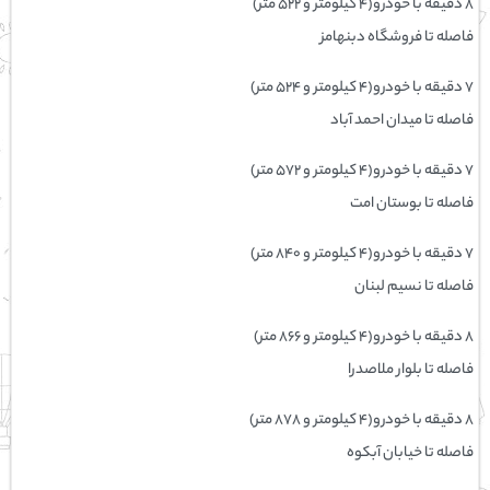
۸ دقیقه با خودرو(۴ کیلومتر و ۵۲۲ متر)
فاصله تا فروشگاه دبنهامز
۷ دقیقه با خودرو(۴ کیلومتر و ۵۲۴ متر)
فاصله تا میدان احمد آباد
۷ دقیقه با خودرو(۴ کیلومتر و ۵۷۲ متر)
فاصله تا بوستان امت
۷ دقیقه با خودرو(۴ کیلومتر و ۸۴۰ متر)
فاصله تا نسيم لبنان
۸ دقیقه با خودرو(۴ کیلومتر و ۸۶۶ متر)
فاصله تا بلوار ملاصدرا
۸ دقیقه با خودرو(۴ کیلومتر و ۸۷۸ متر)
فاصله تا خیابان آبکوه