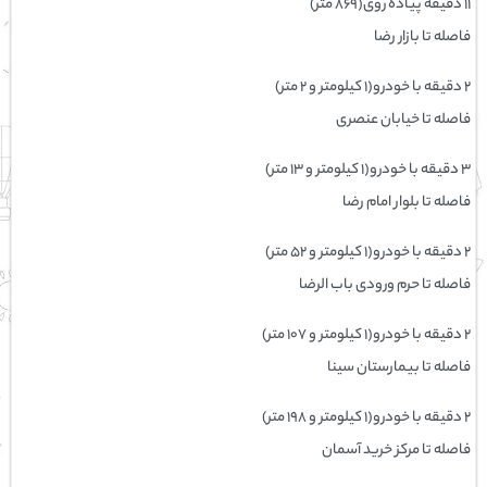
۱۱ دقیقه پیاده ‌روی(۸۶۹ متر)
فاصله تا بازار رضا
۲ دقیقه با خودرو(۱ کیلومتر و ۲ متر)
فاصله تا خیابان عنصری
۳ دقیقه با خودرو(۱ کیلومتر و ۱۳ متر)
فاصله تا بلوار امام رضا
۲ دقیقه با خودرو(۱ کیلومتر و ۵۲ متر)
فاصله تا حرم ورودی باب الرضا
۲ دقیقه با خودرو(۱ کیلومتر و ۱۰۷ متر)
فاصله تا بيمارستان سينا
۲ دقیقه با خودرو(۱ کیلومتر و ۱۹۸ متر)
فاصله تا مرکز خرید آسمان