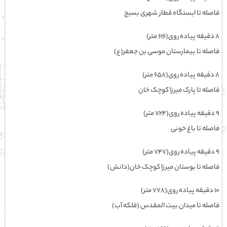
فاصله تا ایستگاه قطار شهری بسیج
۸ دقیقه پیاده ‌روی(۶۱۶ متر)
فاصله تا بیمارستان موسی بن جعفر(ع)
۸ دقیقه پیاده ‌روی(۶۵۸ متر)
فاصله تا پارک میرزا کوچک خان
۹ دقیقه پیاده ‌روی(۷۲۴ متر)
فاصله تا باغ خونی
۹ دقیقه پیاده ‌روی(۷۴۷ متر)
فاصله تا بوستان میرزا کوچک خان(دانش)
۱۰ دقیقه پیاده ‌روی(۷۷۸ متر)
فاصله تا میدان بیت المقدس (فلکه آب)