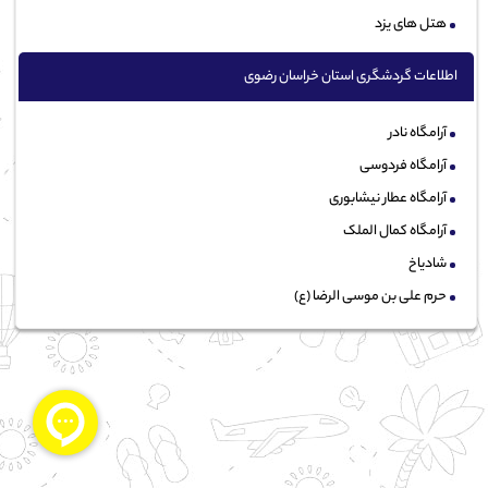
هتل های یزد
اطلاعات گردشگری استان خراسان رضوی
آرامگاه نادر
آرامگاه فردوسی
آرامگاه عطار نیشابوری
آرامگاه کمال الملک
شادیاخ
حرم علی بن موسی‌ الرضا (ع)