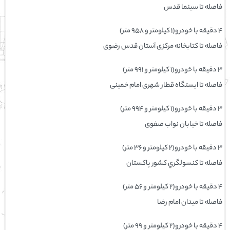
فاصله تا سینما قدس
۴ دقیقه با خودرو(۱ کیلومتر و ۹۵۸ متر)
فاصله تا کتابخانه مرکزی آستان قدس رضوی
۳ دقیقه با خودرو(۱ کیلومتر و ۹۹۱ متر)
فاصله تا ایستگاه قطار شهری امام خمینی
۳ دقیقه با خودرو(۱ کیلومتر و ۹۹۴ متر)
فاصله تا خیابان نواب صفوی
۳ دقیقه با خودرو(۲ کیلومتر و ۳۶ متر)
فاصله تا كنسولگري کشور پاکستان
۴ دقیقه با خودرو(۲ کیلومتر و ۵۶ متر)
فاصله تا ميدان امام رضا
۴ دقیقه با خودرو(۲ کیلومتر و ۹۹ متر)