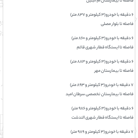
فاصله تا بیمارستان ام البنین
۶ دقیقه با خودرو(۳ کیلومتر و ۸۳۷ متر)
فاصله تا بلوار مصلی
۶ دقیقه با خودرو(۳ کیلومتر و ۸۶۰ متر)
فاصله تا ایستگاه قطار شهری قائم
۶ دقیقه با خودرو(۳ کیلومتر و ۸۸۳ متر)
فاصله تا بیمارستان مهر
۷ دقیقه با خودرو(۳ کیلومتر و ۸۹۳ متر)
فاصله تا بیمارستان تخصصی سرطان امید
۶ دقیقه با خودرو(۳ کیلومتر و ۹۸۶ متر)
فاصله تا ایستگاه قطار شهری الندشت
۷ دقیقه با خودرو(۳ کیلومتر و ۹۸۹ متر)