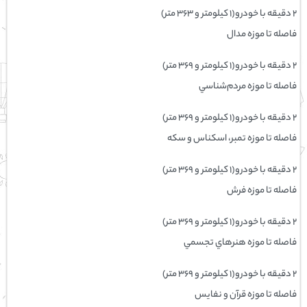
۲ دقیقه با خودرو(۱ کیلومتر و ۳۶۳ متر)
فاصله تا موزه مدال
۲ دقیقه با خودرو(۱ کیلومتر و ۳۶۹ متر)
فاصله تا موزه مردم‌شناسي
۲ دقیقه با خودرو(۱ کیلومتر و ۳۶۹ متر)
فاصله تا موزه تمبر، اسكناس و سكه
۲ دقیقه با خودرو(۱ کیلومتر و ۳۶۹ متر)
فاصله تا موزه فرش
۲ دقیقه با خودرو(۱ کیلومتر و ۳۶۹ متر)
فاصله تا موزه هنرهاي تجسمي
۲ دقیقه با خودرو(۱ کیلومتر و ۳۶۹ متر)
فاصله تا موزه قرآن و نفایس