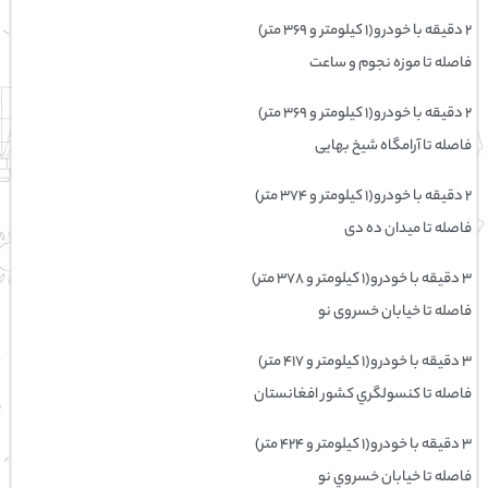
۲ دقیقه با خودرو(۱ کیلومتر و ۳۶۹ متر)
فاصله تا موزه نجوم و ساعت
۲ دقیقه با خودرو(۱ کیلومتر و ۳۶۹ متر)
فاصله تا آرامگاه شیخ بهایی
۲ دقیقه با خودرو(۱ کیلومتر و ۳۷۴ متر)
فاصله تا میدان ده دی
۳ دقیقه با خودرو(۱ کیلومتر و ۳۷۸ متر)
فاصله تا خیابان خسروی نو
۳ دقیقه با خودرو(۱ کیلومتر و ۴۱۷ متر)
فاصله تا كنسولگري کشور افغانستان
۳ دقیقه با خودرو(۱ کیلومتر و ۴۲۴ متر)
فاصله تا خيابان خسروي نو