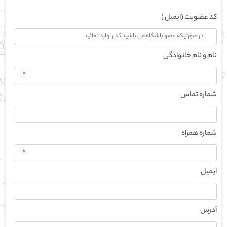
کد عضویت (ایمیل )
نام و نام خانوادگی
*
شماره تماس
شماره همراه
*
ایمیل
آدرس