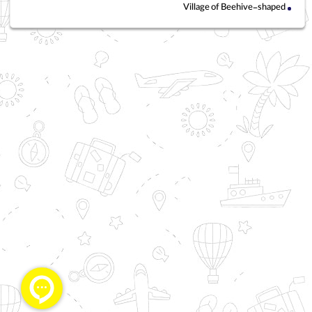
Village of Beehive-shaped