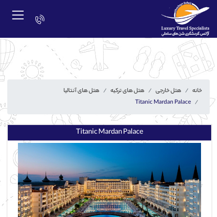
خانه
هتل خارجی
هتل های ترکیه
هتل های آنتالیا
Titanic Mardan Palace
Titanic Mardan Palace