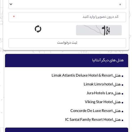
*
ثبت درخواست
هتل های دیگر آنتالیا
هتل Limak Atlantis Deluxe Hotel & Resort
هتل Limak Limra hotel
هتل Jura Hotels Lara
هتل Viking Star Hotel
هتل Concorde De Luxe Resort
هتل IC Santai Family Resort Hotel