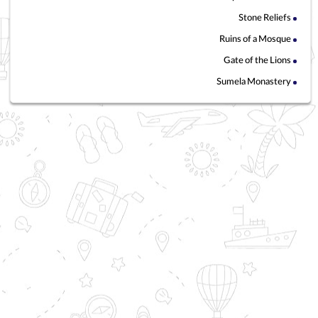
Stone Reliefs
Ruins of a Mosque
Gate of the Lions
Sumela Monastery