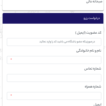
صبحانه عالی
درخواست رزرو
کد عضویت (ایمیل )
نام و نام خانوادگی
*
شماره تماس
شماره همراه
*
ایمیل