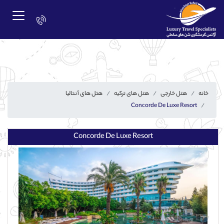
خانه
هتل خارجی
هتل های ترکیه
هتل های آنتالیا
Concorde De Luxe Resort
Concorde De Luxe Resort