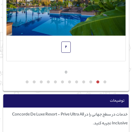
2
›
‹
توضیحات
خدمات در سطح جهانی را در Concorde De Luxe Resort - Prive Ultra All
Inclusive تجربه کنید.