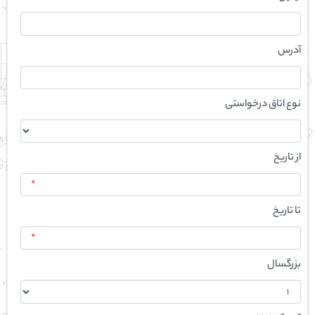
آدرس
نوع اتاق درخواستی
از تاریخ
*
تا تاریخ
*
بزرگسال